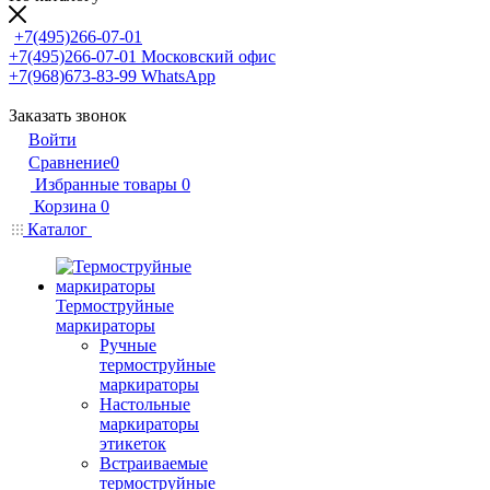
+7(495)266-07-01
+7(495)266-07-01
Московский офис
+7(968)673-83-99
WhatsApp
Заказать звонок
Войти
Сравнение
0
Избранные товары
0
Корзина
0
Каталог
Термоструйные
маркираторы
Ручные
термоструйные
маркираторы
Настольные
маркираторы
этикеток
Встраиваемые
термоструйные