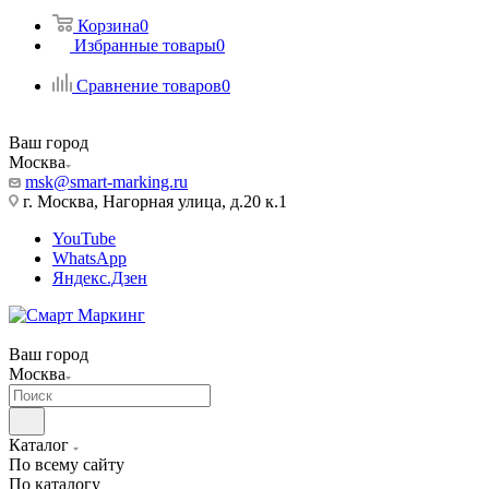
Корзина
0
Избранные товары
0
Сравнение товаров
0
Ваш город
Москва
msk@smart-marking.ru
г. Москва, Нагорная улица, д.20 к.1
YouTube
WhatsApp
Яндекс.Дзен
Ваш город
Москва
Каталог
По всему сайту
По каталогу