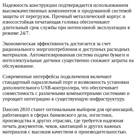
Надежность конструкции подтверждается использованием
высококачественных компонентов и продуманной системой
защиты от перегрузок. Прочный металлический корпус и
износостойкая печатающая головка обеспечивают
длительный срок службы при интенсивной эксплуатации в
режиме 24/7.
Экономическая эффективность достигается за счет
рационального энергопотребления и доступных расходных
материалов. Автоматизированная система подачи бумаги и
интеллектуальные датчики существенно снижают затраты на
обслуживание.
Современные интерфейсы подключения включают
стандартный параллельный порт и возможность установки
дополнительного USB-контроллера, что обеспечивает
совместимость с различными компьютерными системами и
упрощает интеграцию в существующую инфраструктуру.
Dascom 2810 станет оптимальным выбором для организаций,
работающих в сферах банковского дела, логистики,
производства и других отраслях, где требуется надежная
печать документов, чеков, квитанций и других важных
материалов с высоким качеством и производительностью.