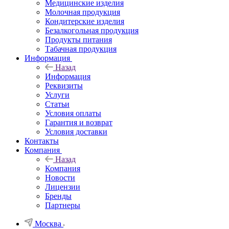
Медицинские изделия
Молочная продукция
Кондитерские изделия
Безалкогольная продукция
Продукты питания
Табачная продукция
Информация
Назад
Информация
Реквизиты
Услуги
Статьи
Условия оплаты
Гарантия и возврат
Условия доставки
Контакты
Компания
Назад
Компания
Новости
Лицензии
Бренды
Партнеры
Москва