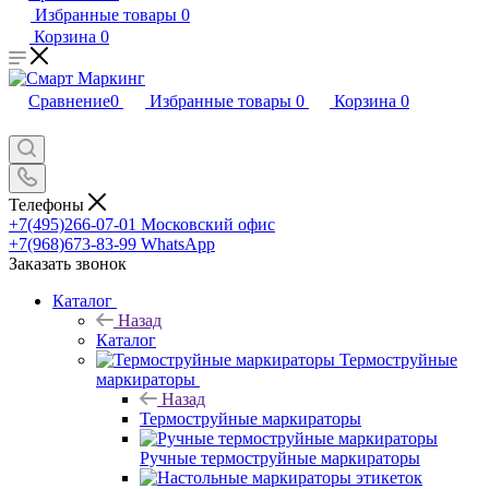
Избранные товары
0
Корзина
0
Сравнение
0
Избранные товары
0
Корзина
0
Телефоны
+7(495)266-07-01
Московский офис
+7(968)673-83-99
WhatsApp
Заказать звонок
Каталог
Назад
Каталог
Термоструйные
маркираторы
Назад
Термоструйные маркираторы
Ручные термоструйные маркираторы