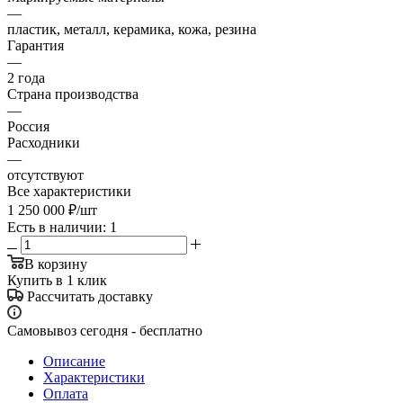
—
пластик, металл, керамика, кожа, резина
Гарантия
—
2 года
Страна производства
—
Россия
Расходники
—
отсутствуют
Все характеристики
1 250 000
₽
/шт
Есть в наличии: 1
В корзину
Купить в 1 клик
Рассчитать доставку
Самовывоз сегодня - бесплатно
Описание
Характеристики
Оплата