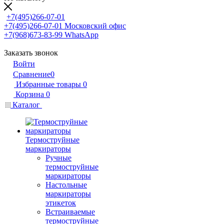
+7(495)266-07-01
+7(495)266-07-01
Московский офис
+7(968)673-83-99
WhatsApp
Заказать звонок
Войти
Сравнение
0
Избранные товары
0
Корзина
0
Каталог
Термоструйные
маркираторы
Ручные
термоструйные
маркираторы
Настольные
маркираторы
этикеток
Встраиваемые
термоструйные