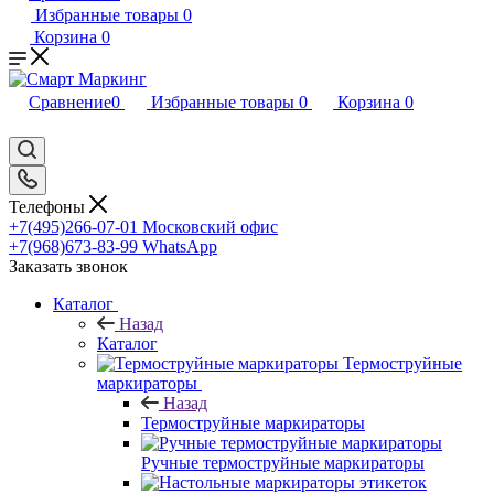
Избранные товары
0
Корзина
0
Сравнение
0
Избранные товары
0
Корзина
0
Телефоны
+7(495)266-07-01
Московский офис
+7(968)673-83-99
WhatsApp
Заказать звонок
Каталог
Назад
Каталог
Термоструйные
маркираторы
Назад
Термоструйные маркираторы
Ручные термоструйные маркираторы