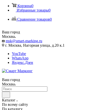
Корзина
0
Избранные товары
0
Сравнение товаров
0
Ваш город
Москва
msk@smart-marking.ru
г. Москва, Нагорная улица, д.20 к.1
YouTube
WhatsApp
Яндекс.Дзен
Ваш город
Москва
Каталог
По всему сайту
По каталогу