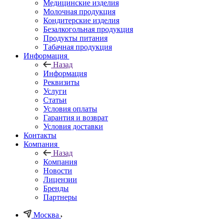
Медицинские изделия
Молочная продукция
Кондитерские изделия
Безалкогольная продукция
Продукты питания
Табачная продукция
Информация
Назад
Информация
Реквизиты
Услуги
Статьи
Условия оплаты
Гарантия и возврат
Условия доставки
Контакты
Компания
Назад
Компания
Новости
Лицензии
Бренды
Партнеры
Москва