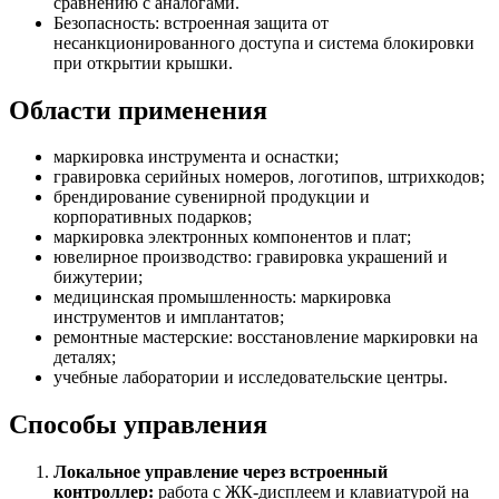
сравнению с аналогами.
Безопасность: встроенная защита от
несанкционированного доступа и система блокировки
при открытии крышки.
Области применения
маркировка инструмента и оснастки;
гравировка серийных номеров, логотипов, штрихкодов;
брендирование сувенирной продукции и
корпоративных подарков;
маркировка электронных компонентов и плат;
ювелирное производство: гравировка украшений и
бижутерии;
медицинская промышленность: маркировка
инструментов и имплантатов;
ремонтные мастерские: восстановление маркировки на
деталях;
учебные лаборатории и исследовательские центры.
Способы управления
Локальное управление через встроенный
контроллер:
работа с ЖК‑дисплеем и клавиатурой на