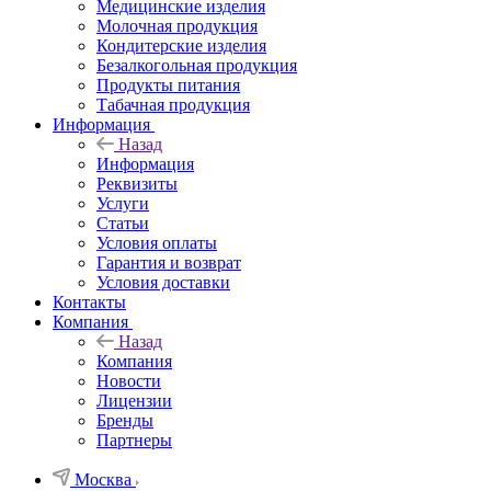
Медицинские изделия
Молочная продукция
Кондитерские изделия
Безалкогольная продукция
Продукты питания
Табачная продукция
Информация
Назад
Информация
Реквизиты
Услуги
Статьи
Условия оплаты
Гарантия и возврат
Условия доставки
Контакты
Компания
Назад
Компания
Новости
Лицензии
Бренды
Партнеры
Москва