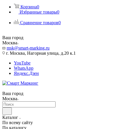
Корзина
0
Избранные товары
0
Сравнение товаров
0
Ваш город
Москва
msk@smart-marking.ru
г. Москва, Нагорная улица, д.20 к.1
YouTube
WhatsApp
Яндекс.Дзен
Ваш город
Москва
Каталог
По всему сайту
По каталогу