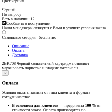
Цвет чернил
—
Чёрный
По запросу
Есть в наличии: 12
Сообщить о поступлении
Наши менеджеры свяжутся с Вами и уточнят условия заказа
Самовывоз сегодня - бесплатно
Описание
Оплата
Доставка
2BK708 Черный сольвентный картридж позволяет
маркировать пористые и гладкие материалы
Оплата
Условия оплаты зависят от типа клиента и формата
сотрудничества:
В основном для клиентов
— предоплата
100 %
от
стоимости заказа. Оплата производится по