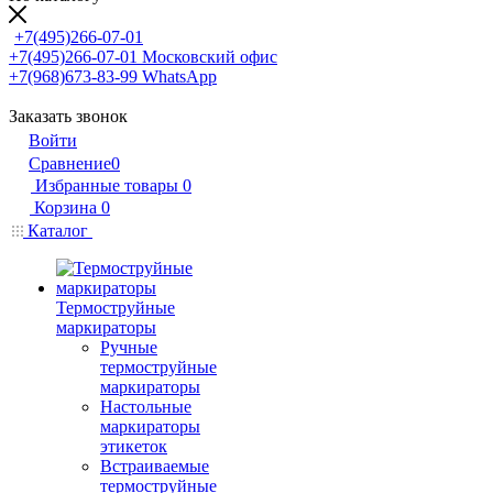
+7(495)266-07-01
+7(495)266-07-01
Московский офис
+7(968)673-83-99
WhatsApp
Заказать звонок
Войти
Сравнение
0
Избранные товары
0
Корзина
0
Каталог
Термоструйные
маркираторы
Ручные
термоструйные
маркираторы
Настольные
маркираторы
этикеток
Встраиваемые
термоструйные