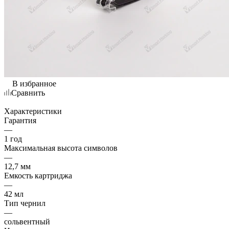
В избранное
Сравнить
Характеристики
Гарантия
—
1 год
Максимальная высота символов
—
12,7 мм
Емкость картриджа
—
42 мл
Тип чернил
—
сольвентный