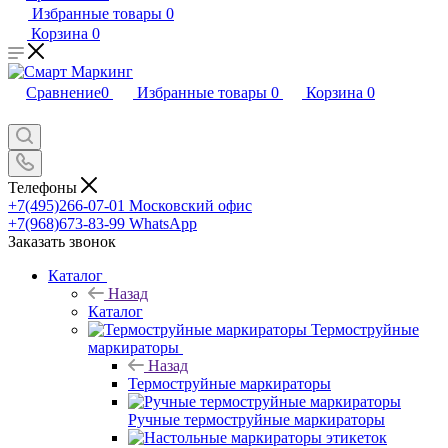
Избранные товары
0
Корзина
0
Сравнение
0
Избранные товары
0
Корзина
0
Телефоны
+7(495)266-07-01
Московский офис
+7(968)673-83-99
WhatsApp
Заказать звонок
Каталог
Назад
Каталог
Термоструйные
маркираторы
Назад
Термоструйные маркираторы
Ручные термоструйные маркираторы